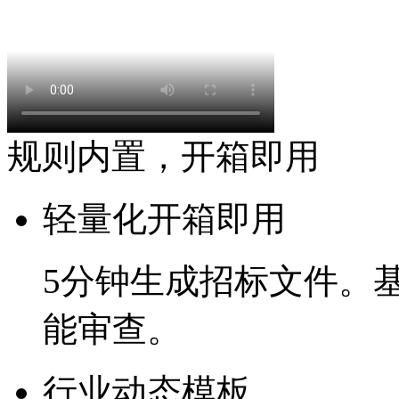
规则内置，开箱即用
轻量化开箱即用
5分钟
生成招标文件。
能审查。
行业动态模板