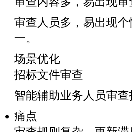
审查内容多，易出
审查人员多，易出现个
一。
场景优化
招标文件审查
智能辅助业务人员审查招
痛点
审查规则复杂，更新滞