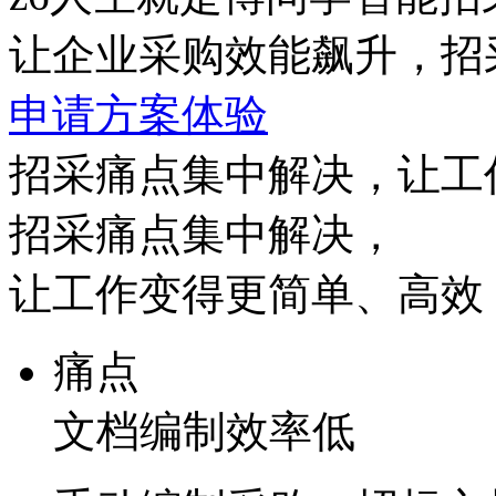
让企业采购效能飙升，招
申请方案体验
招采痛点集中解决，让工
招采痛点集中解决，
让工作变得更简单、高效
痛点
文档编制效率低