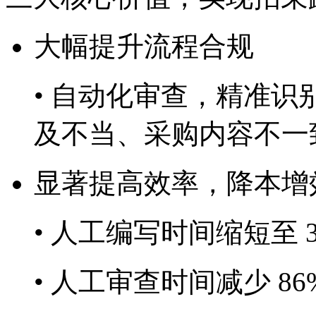
大幅提升流程合规
• 自动化审查，精准
及不当、采购内容不
显著提高效率，降本增
• 人工编写时间缩短至 30m
• 人工审查时间减少 86