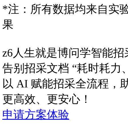
*注：所有数据均来
果
z6人生就是博问学智能招
告别招采文档 “耗时耗力
以 AI 赋能招采全流程
更高效、更安心！
申请方案体验