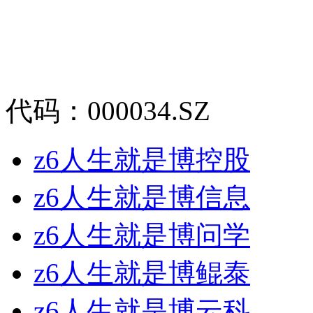
代码：000034.SZ
z6人生就是博控股
z6人生就是博信息
z6人生就是博问学
z6人生就是博鲲泰
z6人生就是博云科