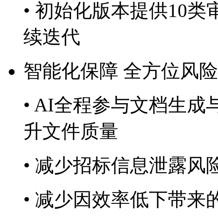
• 初始化版本提供10类审
续迭代
智能化保障 全方位风
• AI全程参与文档生成与
升文件质量
• 减少招标信息泄露风
• 减少因效率低下带来