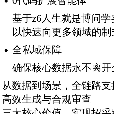
0代码扩展智能体
基于z6人生就是博问学
以快速向更多领域的制
全私域保障
确保核心数据永不离开
从数据到场景，全链路
高效生成与合规审查
三大核心价值，实现招