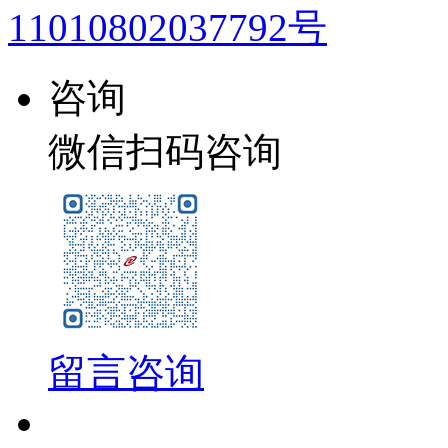
11010802037792号
咨询
微信扫码咨询
留言咨询