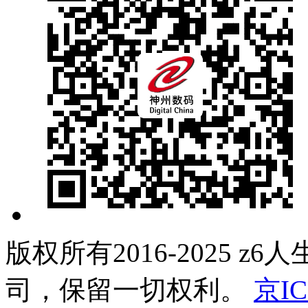
版权所有2016-2025 
司，保留一切权利。
京IC