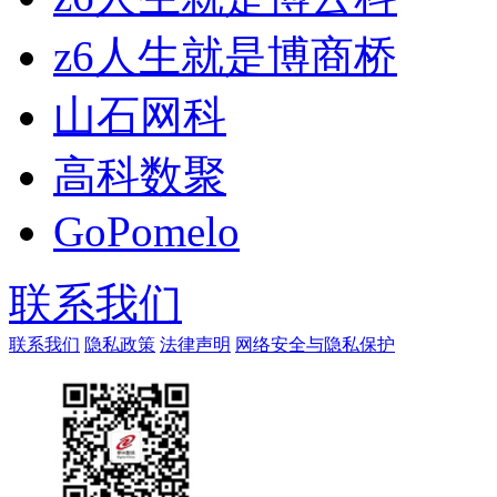
z6人生就是博商桥
山石网科
高科数聚
GoPomelo
联系我们
联系我们
隐私政策
法律声明
网络安全与隐私保护