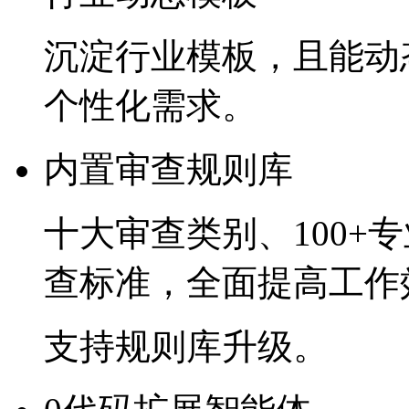
沉淀行业模板，且
个性化需求。
内置审查规则库
十大审查类别、
100+
查标准，全面提高工
支持规则库升级。