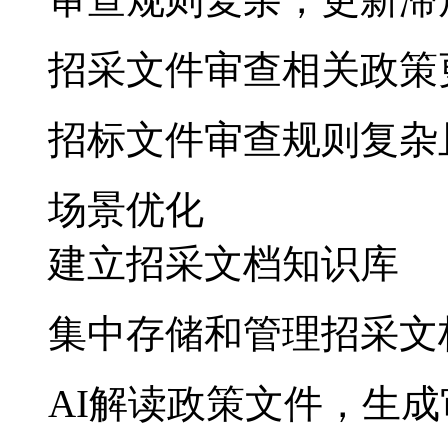
招采文件审查相关政策
招标文件审查规则复杂
场景优化
建立招采文档知识库
集中存储和管理招采文
AI解读政策文件，生