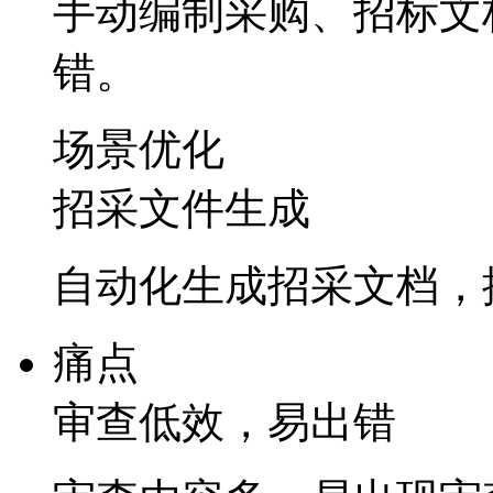
手动编制采购、招标
错。
场景优化
招采文件生成
自动化生成招采文档
痛点
审查低效，易出错