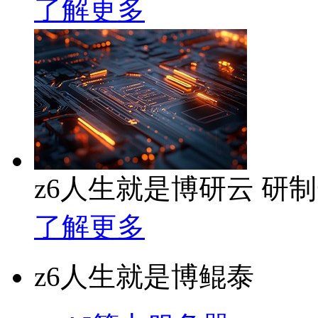
了解更多
z6人生就是博研云 研
了解更多
z6人生就是博鲲泰