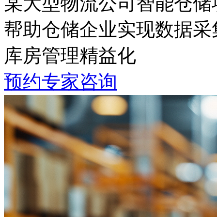
某大型物流公司智能仓储
帮助仓储企业实现数据采集自动
库房管理精益化
预约专家咨询