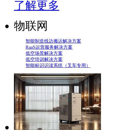
了解更多
物联网
智能制造线边搬运解决方案
RaaS运营服务解决方案
低空场景解决方案
低空培训解决方案
智能标识识读系统（叉车专用）