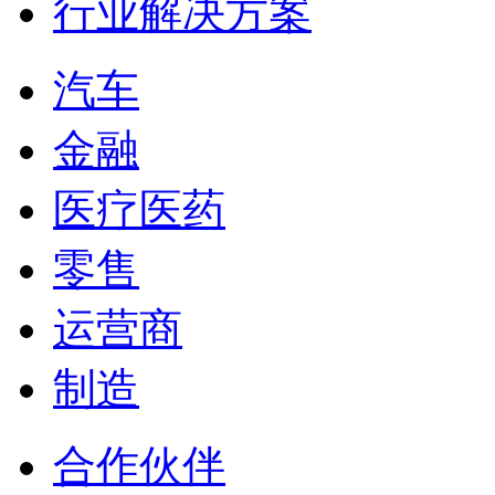
行业解决方案
汽车
金融
医疗医药
零售
运营商
制造
合作伙伴