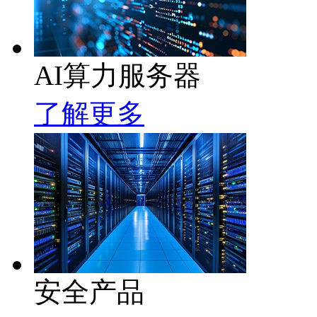
AI算力服务器
了解更多
安全产品