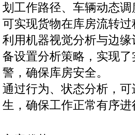
划工作路径、车辆动态调
可实现货物在库房流转过
利用机器视觉分析与边缘计
备设置分析策略，实现了
警，确保库房安全。
通过行为、状态分析
生，确保工作正常有序