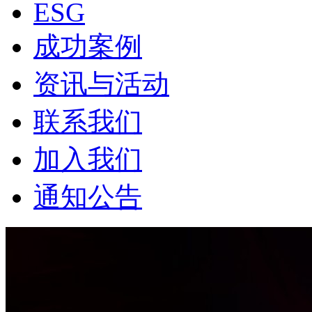
ESG
成功案例
资讯与活动
联系我们
加入我们
通知公告