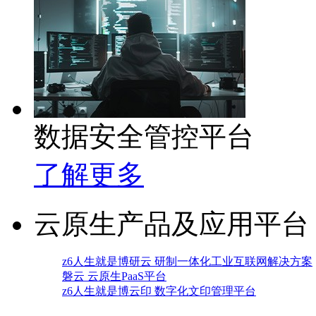
数据安全管控平台
了解更多
云原生产品及应用平台
z6人生就是博研云 研制一体化工业互联网解决方案
磐云 云原生PaaS平台
z6人生就是博云印 数字化文印管理平台