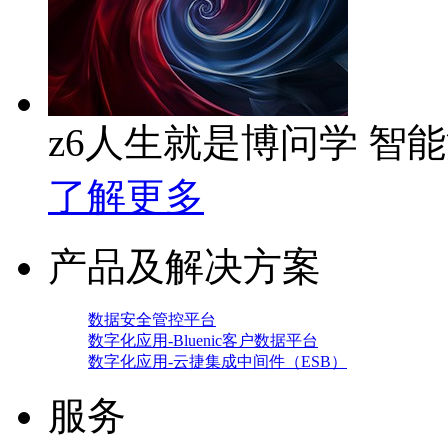
z6人生就是博问学 智
了解更多
产品及解决方案
数据安全管控平台
数字化应用-Bluenic客户数据平台
数字化应用-云捷集成中间件（ESB）
服务