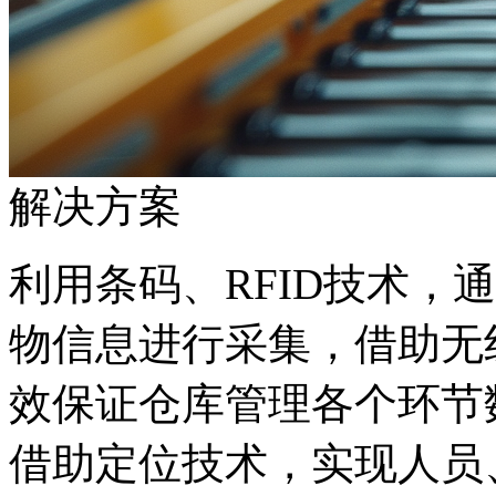
解决方案
利用条码、RFID技术
物信息进行采集，借助无
效保证仓库管理各个环节
借助定位技术，实现人员