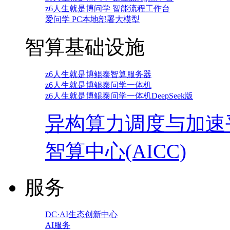
z6人生就是博问学 智能流程工作台
爱问学 PC本地部署大模型
智算基础设施
z6人生就是博鲲泰智算服务器
z6人生就是博鲲泰问学一体机
z6人生就是博鲲泰问学一体机DeepSeek版
异构算力调度与加速
智算中心(AICC)
服务
DC·AI生态创新中心
AI服务