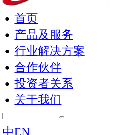
首页
产品及服务
行业解决方案
合作伙伴
投资者关系
关于我们
中
EN