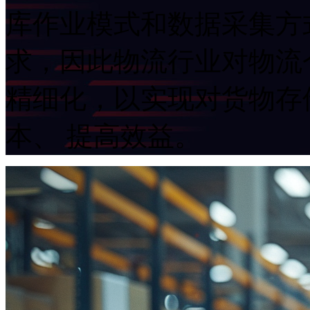
库作业模式和数据采集方
求，因此物流行业对物流
精细化，以实现对货物存
本、 提高效益。