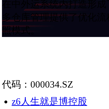
在中外运系统内打造形成了
多仓库管理提供了优化流程
照模式。
代码：000034.SZ
z6人生就是博控股