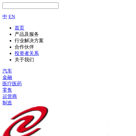
中
EN
首页
产品及服务
行业解决方案
合作伙伴
投资者关系
关于我们
汽车
金融
医疗医药
零售
运营商
制造