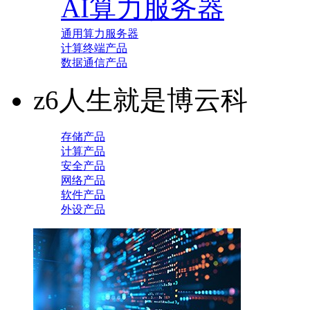
AI算力服务器
通用算力服务器
计算终端产品
数据通信产品
z6人生就是博云科
存储产品
计算产品
安全产品
网络产品
软件产品
外设产品