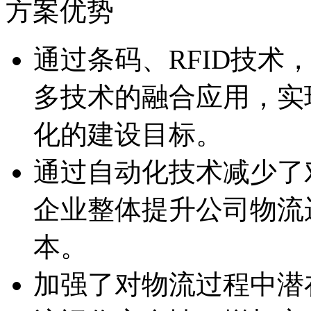
方案优势
通过条码、RFID技术
多技术的融合应用
化的建设目标。
通过自动化技术减少了对
企业整体提升公司物流运
本。
加强了对物流过程中潜在