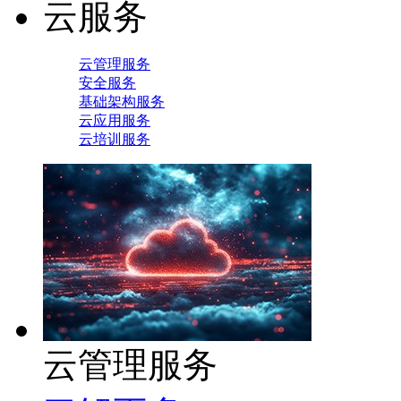
云服务
云管理服务
安全服务
基础架构服务
云应用服务
云培训服务
云管理服务