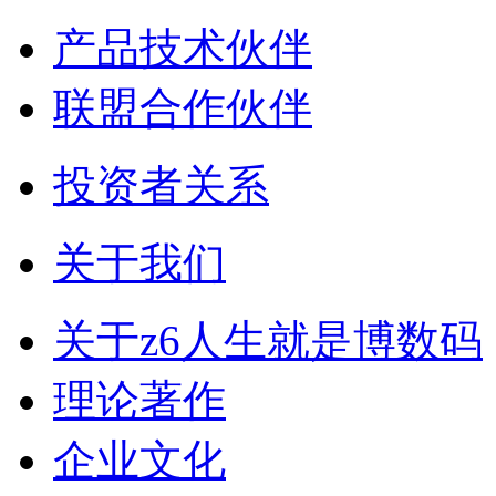
产品技术伙伴
联盟合作伙伴
投资者关系
关于我们
关于z6人生就是博数码
理论著作
企业文化