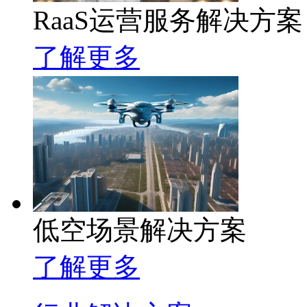
RaaS运营服务解决方案
了解更多
低空场景解决方案
了解更多