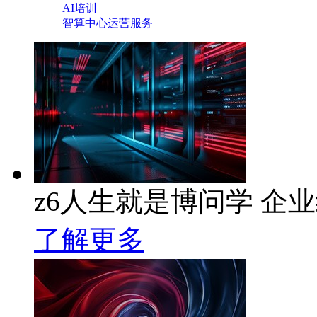
AI培训
智算中心运营服务
z6人生就是博问学 企业级
了解更多