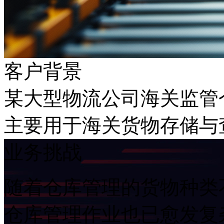
客户背景
某大型物流公司海关监管仓库
主要用于海关货物存储与
业务挑战
随着仓库管理的货物种类不断增
仓库管理作业也已愈发复杂