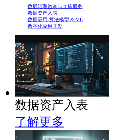
数据治理咨询与实施服务
数据资产入表
数据应用-算法模型 & ML
数字化应用开发
数据资产入表
了解更多