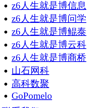
z6人生就是博信息
z6人生就是博问学
z6人生就是博鲲泰
z6人生就是博云科
z6人生就是博商桥
山石网科
高科数聚
GoPomelo