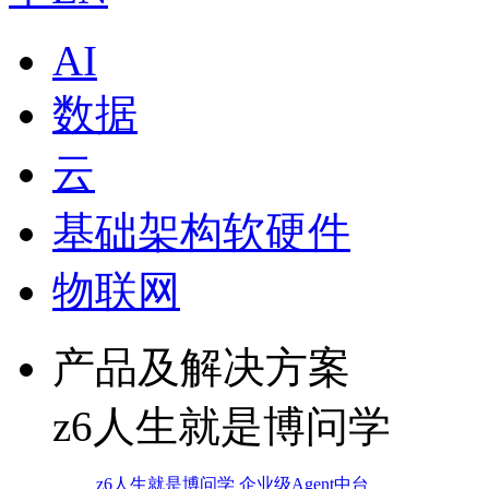
AI
数据
云
基础架构软硬件
物联网
产品及解决方案
z6人生就是博问学
z6人生就是博问学 企业级Agent中台